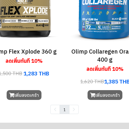
mp Flex Xplode 360 g
Olimp Collaregen Or
400 g
ลดเพิ่มทันที 10%
ลดเพิ่มทันที 10%
1,283 THB
1,500 THB
1,385 TH
1,620 THB
เพิ่มลงตะกร้า
เพิ่มลงตะกร้า
1