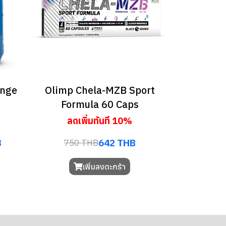
ange
Olimp Chela-MZB Sport
Formula 60 Caps
ลดเพิ่มทันที 10%
B
642 THB
750 THB
เพิ่มลงตะกร้า