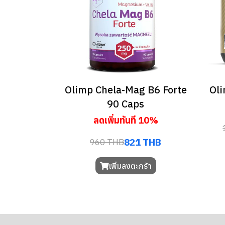
Olimp Chela-Mag B6 Forte
Oli
90 Caps
ลดเพิ่มทันที 10%
821 THB
960 THB
เพิ่มลงตะกร้า