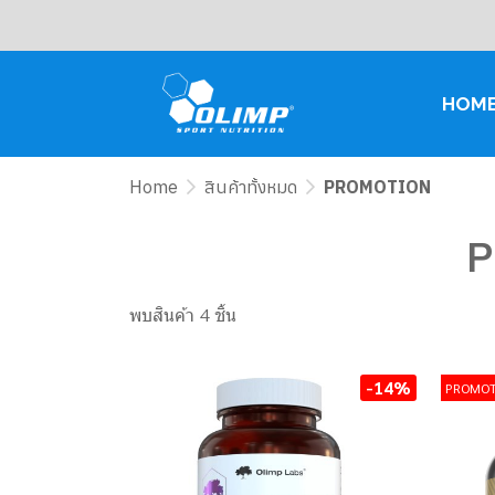
HOM
Home
สินค้าทั้งหมด
PROMOTION
P
พบสินค้า 4 ชิ้น
-14%
PROMOT