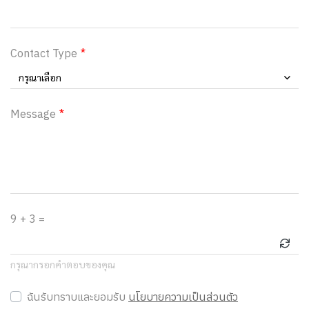
Contact Type
กรุณาเลือก
Message
9 + 3 =
กรุณากรอกคำตอบของคุณ
ฉันรับทราบและยอมรับ
นโยบายความเป็นส่วนตัว