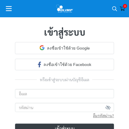
0
เข้าสู่ระบบ
ลงชื่อเข้าใช้ด้วย Google
ลงชื่อเข้าใช้ด้วย Facebook
หรือเข้าสู่ระบบผ่านบัญชีอีเมล
ลืมรหัสผ่าน?
เข้าสู่ระบบ