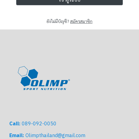
ยังไม่มีบัญชี?
สมัครสมาชิก
Call: 
089-092-0050
Email: 
Olimpthailand@gmail.com