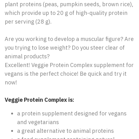
plant proteins (peas, pumpkin seeds, brown rice),
which provide up to 20 g of high-quality protein
per serving (28 g).
Are you working to develop a muscular figure? Are
you trying to lose weight? Do you steer clear of
animal products?
Excellent! Veggie Protein Complex supplement for
vegans is the perfect choice! Be quick and try it
now!
Veggie Protein Complex is:
a protein supplement designed for vegans
and vegetarians
a great alternative to animal proteins