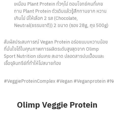
เหมือน Plant Protein ทั่วๆไป ตอบโจทย์คนที่เคย
ทาน Plant Protein ตัวเดิมแล้วรู้สึกทานยาก หวาน
เกินไป มีให้เลือก 2 รส (Chocolate,
Neutral(ธรรมชาติ)) 2 ขนาด (ซอง 28g, ถุง 500g)
สัมผัสประสบการณ์ Vegan Protein อร่อยแบบหวานน้อย
ที่มั่นใจได้ในคุณภาพการผลิตระดับสูงสุดจาก Olimp
Sport Nutrition เช่นเคย สะอาด ปลอดสารปนเปื้อนและ
เชื้อจุลินทรีย์ที่ทำให้ไม่สบายท้อง
#VeggieProteinComplex #Vegan #Veganprotein #No
Olimp Veggie Protein