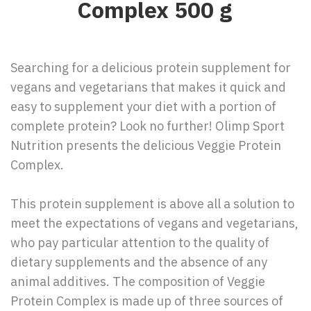
Complex 500 g
Searching for a delicious protein supplement for
vegans and vegetarians that makes it quick and
easy to supplement your diet with a portion of
complete protein? Look no further! Olimp Sport
Nutrition presents the delicious Veggie Protein
Complex.
This protein supplement is above all a solution to
meet the expectations of vegans and vegetarians,
who pay particular attention to the quality of
dietary supplements and the absence of any
animal additives. The composition of Veggie
Protein Complex is made up of three sources of