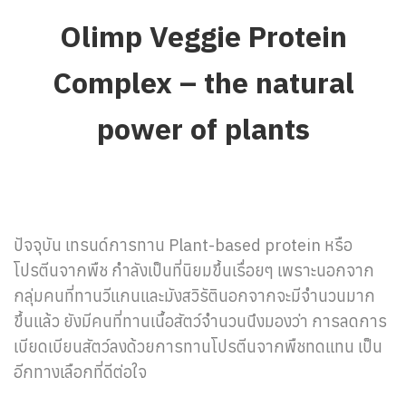
Olimp Veggie Protein
Complex – the natural
power of plants
ปัจจุบัน เทรนด์การทาน Plant-based protein หรือ
โปรตีนจากพืช กำลังเป็นที่นิยมขึ้นเรื่อยๆ เพราะนอกจาก
กลุ่มคนที่ทานวีแกนและมังสวิรัตินอกจากจะมีจำนวนมาก
ขึ้นแล้ว ยังมีคนที่ทานเนื้อสัตว์จำนวนนึงมองว่า การลดการ
เบียดเบียนสัตว์ลงด้วยการทานโปรตีนจากพืชทดแทน เป็น
อีกทางเลือกที่ดีต่อใจ