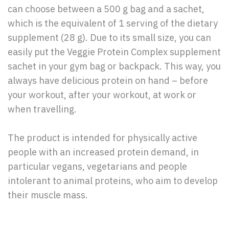
can choose between a 500 g bag and a sachet,
which is the equivalent of 1 serving of the dietary
supplement (28 g). Due to its small size, you can
easily put the Veggie Protein Complex supplement
sachet in your gym bag or backpack. This way, you
always have delicious protein on hand – before
your workout, after your workout, at work or
when travelling.
The product is intended for physically active
people with an increased protein demand, in
particular vegans, vegetarians and people
intolerant to animal proteins, who aim to develop
their muscle mass.