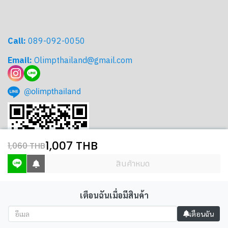
Call:
089-092-0050
Email:
Olimpthailand@gmail.com
@olimpthailand
1,007 THB
1,060 THB
สินค้าหมด
เตือนฉันเมื่อมีสินค้า
Copyright www.Olimp-thailand.com 2023| All Rights Reserved |
เตือนฉัน
Powered By
MakeWebEasy