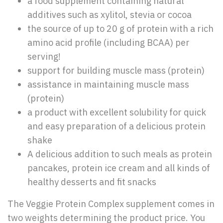
a food supplement containing natural
additives such as xylitol, stevia or cocoa
the source of up to 20 g of protein with a rich
amino acid profile (including BCAA) per
serving!
support for building muscle mass (protein)
assistance in maintaining muscle mass
(protein)
a product with excellent solubility for quick
and easy preparation of a delicious protein
shake
A delicious addition to such meals as protein
pancakes, protein ice cream and all kinds of
healthy desserts and fit snacks
The Veggie Protein Complex supplement comes in
two weights determining the product price. You