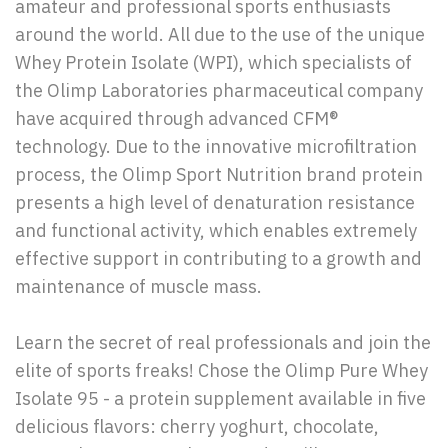
amateur and professional sports enthusiasts
around the world. All due to the use of the unique
Whey Protein Isolate (WPI), which specialists of
the Olimp Laboratories pharmaceutical company
have acquired through advanced CFM®
technology. Due to the innovative microfiltration
process, the Olimp Sport Nutrition brand protein
presents a high level of denaturation resistance
and functional activity, which enables extremely
effective support in contributing to a growth and
maintenance of muscle mass.
Learn the secret of real professionals and join the
elite of sports freaks! Chose the Olimp Pure Whey
Isolate 95 - a protein supplement available in five
delicious flavors: cherry yoghurt, chocolate,