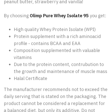
peanut butter, strawberry and vanilla!
By choosing
Olimp Pure Whey Isolate 95
you get:
High quality Whey Protein Isolate (WPI)
Protein supplement with a rich aminoacid
profile - contains BCAA and EAA
Composition supplemented with valuable
vitamins
Due to the protein content, contrubution to
the growth and maintenance of muscle mass
Halal Certificate
The manufacturer recommends not to exceed the
daily serving that is stated on the packaging. The
product cannot be considered a replacement for
a balanced diet, but only its additive. Do not