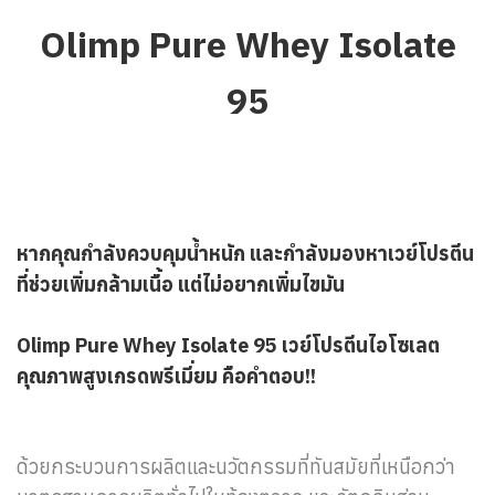
Olimp Pure Whey Isolate
95
หากคุณกำลังควบคุมน้ำหนัก และกำลังมองหาเวย์โปรตีน
ที่ช่วยเพิ่มกล้ามเนื้อ แต่ไม่อยากเพิ่มไขมัน
Olimp Pure Whey Isolate 95 เวย์โปรตีนไอโซเลต
คุณภาพสูงเกรดพรีเมี่ยม คือคำตอบ!!
ด้วยกระบวนการผลิตและนวัตกรรมที่ทันสมัยที่เหนือกว่า