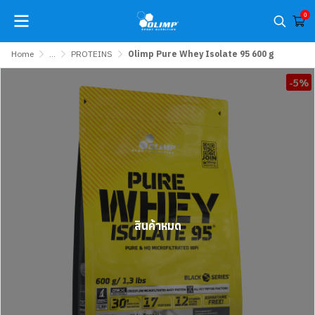
0
Home
...
PROTEINS
Olimp Pure Whey Isolate 95 600 g
-5%
สินค้าหมด