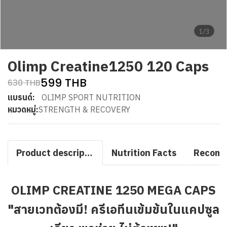
1/3
Olimp Creatine1250 120 Caps
599 THB
630 THB
แบรนด์:
OLIMP SPORT NUTRITION
หมวดหมู่:
STRENGTH & RECOVERY
Product description
Nutrition Facts
OLIMP CREATINE 1250 MEGA CAPS
"สายเวทต้องมี! ครีเอทีนเข้มข้นในแคปซูล