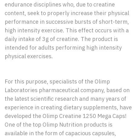
endurance disciplines who, due to creatine
content, seek to properly increase their physical
performance in successive bursts of short-term,
high intensity exercise. This effect occurs with a
daily intake of 3g of creatine. The product is
intended for adults performing high intensity
physical exercises.
For this purpose, specialists of the Olimp
Laboratories pharmaceutical company, based on
the latest scientific research and many years of
experience in creating dietary supplements, have
developed the Olimp Creatine 1250 Mega Caps!
One of the top Olimp Nutrition products is
available in the form of capacious capsules,