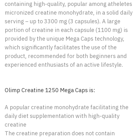
containing high-quality, popular among atheletes
micronized creatine monohydrate, in a solid daily
serving – up to 3300 mg (3 capsules). A large
portion of creatine in each capsule (1100 mg) is
provided by the unique Mega Caps technology,
which significantly facilitates the use of the
product, recommended for both beginners and
experienced enthusiasts of an active lifestyle.
Olimp Creatine 1250 Mega Caps is:
A popular creatine monohydrate facilitating the
daily diet supplementation with high-quality
creatine
The creatine preparation does not contain