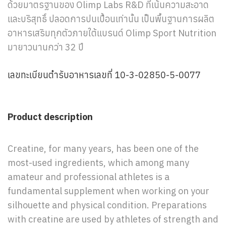
ด้วยมาตรฐานของ Olimp Labs R&D ที่เน้นความสะอาด
และบริสุทธิ์ ปลอดการปนเปื้อนเท่านั้น เป็นพื้นฐานการผลิต
อาหารเสริมทุกตัวภายใต้แบรนด์ Olimp Sport Nutrition
มายาวนานกว่า 32 ปี
เลขทะเบียนตำรับอาหารเลขที่ 10-3-02850-5-0077
Product description
Creatine, for many years, has been one of the
most-used ingredients, which among many
amateur and professional athletes is a
fundamental supplement when working on your
silhouette and physical condition. Preparations
with creatine are used by athletes of strength and