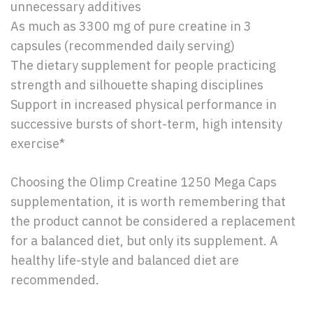
unnecessary additives
As much as 3300 mg of pure creatine in 3
capsules (recommended daily serving)
The dietary supplement for people practicing
strength and silhouette shaping disciplines
Support in increased physical performance in
successive bursts of short-term, high intensity
exercise*
Choosing the Olimp Creatine 1250 Mega Caps
supplementation, it is worth remembering that
the product cannot be considered a replacement
for a balanced diet, but only its supplement. A
healthy life-style and balanced diet are
recommended.