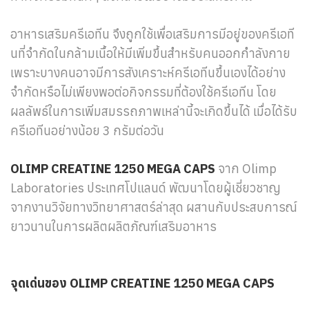
อาหารเสริมครีเอทีน จึงถูกใช้เพื่อเสริมการมีอยู่ของครีเอที
นที่จำกัดในกล้ามเนื้อให้มีเพิ่มขึ้นสำหรับคนออกกำลังกาย
เพราะบางคนอาจมีการสังเคราะห์ครีเอทีนขึ้นเองได้อย่าง
จำกัดหรือไม่เพียงพอต่อกิจกรรมที่ต้องใช้ครีเอทีน โดย
ผลลัพธ์ในการเพิ่มสมรรถภาพเหล่านี้จะเกิดขึ้นได้ เมื่อได้รับ
ครีเอทีนอย่างน้อย 3 กรัมต่อวัน
OLIMP CREATINE 1250 MEGA CAPS
จาก Olimp
Laboratories ประเทศโปแลนด์ พัฒนาโดยผู้เชี่ยวชาญ
จากงานวิจัยทางวิทยาศาสตร์ล่าสุด ผสานกับประสบการณ์
ยาวนานในการผลิตผลิตภัณฑ์เสริมอาหาร
จุดเด่นของ OLIMP CREATINE 1250 MEGA CAPS