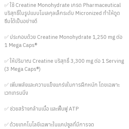
✅ ใช้ Creatine Monohydrate เกรด Pharmaceutical
บริสุทธิ์ในรูปแบบโมเลกุลเล็กระดับ Micronized ทำให้ดูด
ซึมได้เป็นอย่างดี
✅ ประกอบด้วย Creatine Monohydrate 1,250 mg ต่อ
1 Mega Caps®
✅ ให้ปริมาณ Creatine บริสุทธิ์ 3,300 mg ต่อ 1 Serving
(3 Mega Caps®)
✅ เพิ่มพลังและความแข็งแกร่งในการฝึกหนัก โดยเฉพาะ
เวทเทรนนิ่ง
✅ ช่วยสร้างกล้ามเนื้อ และฟื้นฟู ATP
✅ ด้วยเทคโนโลยีเฉพาะในแคปซูลที่มีการจด