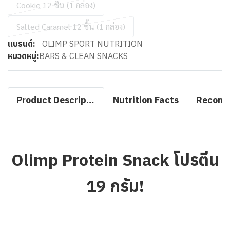
Cookie 12 ชิ้น (1 กล่อง)
Salted Caramel 12 ชิ้น (1 กล่อง)
แบรนด์:
OLIMP SPORT NUTRITION
หมวดหมู่:
BARS & CLEAN SNACKS
Product Description
Nutrition Facts
Olimp Protein Snack โปรตีน
19 กรัม!