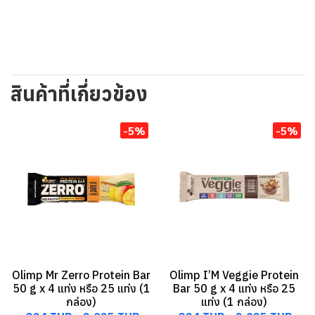
สินค้าที่เกี่ยวข้อง
-5%
-5%
Olimp Mr Zerro Protein Bar
Olimp I’M Veggie Protein
50 g x 4 แท่ง หรือ 25 แท่ง (1
Bar 50 g x 4 แท่ง หรือ 25
กล่อง)
แท่ง (1 กล่อง)