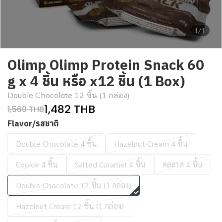
1/1
Olimp Olimp Protein Snack 60
g x 4 ชิ้น หรือ x12 ชิ้น (1 Box)
Double Chocolate 12 ชิ้น (1 กล่อง)
1,482 THB
1,560 THB
Flavor/รสชาติ
Double Chocolate 4 ชิ้น
Hazelnut Cream 4 ชิ้น
Cookie 4 ชิ้น
Salted Caramel 4 ชิ้น
คละรส 4 ชิ้น
Double Chocolate 12 ชิ้น (1 กล่อง)
Hazelnut Cream 12 ชิ้น (1 กล่อง)