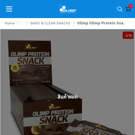
0
Home
...
BARS & CLEAN SNACKS
Olimp Olimp Protein Snack 60 g x 4 ชิ้น หรือ x12 ชิ้น (1 Box)
-5%
สินค้าหมด