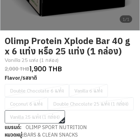
1/1
Olimp Protein Xplode Bar 40 g
x 6 แท่ง หรือ 25 แท่ง (1 กล่อง)
Vanilla 25 แท่ง (1 กล่อง)
1,900 THB
2,000 THB
Flavor/รสชาติ
Double Chocolate 6 แท่ง
Vanilla 6 แท่ง
Coconut 6 แท่ง
Double Chocolate 25 แท่ง (1 กล่อง)
Vanilla 25 แท่ง (1 กล่อง)
แบรนด์:
OLIMP SPORT NUTRITION
หมวดหมู่:
BARS & CLEAN SNACKS