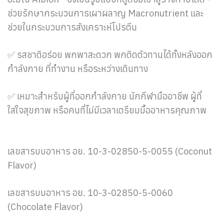
ช่วยรักษากระบวนการเผาผลาญ Macronutrient และ
ช่วยในกระบวนการสังเคราะห์โปรตีน
✅ รสชาติอร่อย พกพาสะดวก พกติดตัวทานได้ทั้งหลังออก
กำลังกาย ที่ทำงาน หรือระหว่างเดินทาง
✅ เหมาะสำหรับผู้ที่ออกกำลังกาย นักกีฬามืออาชีพ ผู้ที่
ใส่ใจสุขภาพ หรือคนที่ไม่มีเวลาเตรียมมื้ออาหารคุณภาพ
เลขสารบบอาหาร อย. 10-3-02850-5-0055 (Coconut
Flavor)
เลขสารบบอาหาร อย. 10-3-02850-5-0060
(Chocolate Flavor)