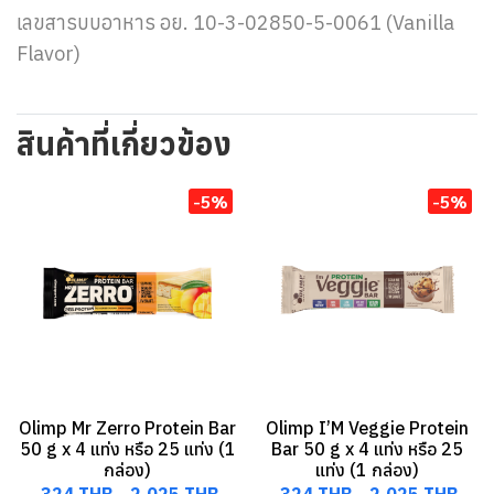
เลขสารบบอาหาร อย. 10-3-02850-5-0061 (Vanilla
Flavor)
สินค้าที่เกี่ยวข้อง
-5%
-5%
Olimp Mr Zerro Protein Bar
Olimp I’M Veggie Protein
50 g x 4 แท่ง หรือ 25 แท่ง (1
Bar 50 g x 4 แท่ง หรือ 25
กล่อง)
แท่ง (1 กล่อง)