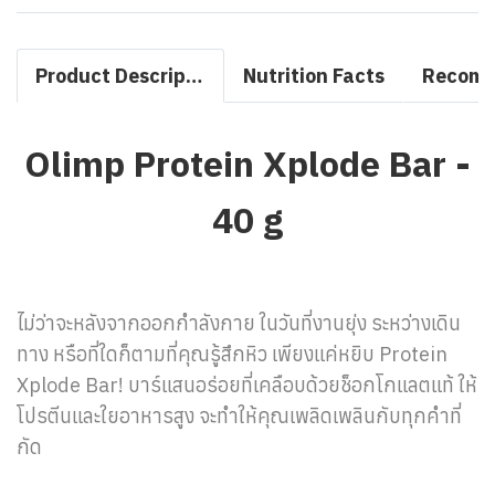
Product Description
Nutrition Facts
Olimp Protein Xplode Bar -
40 g
ไม่ว่าจะหลังจากออกกำลังกาย ในวันที่งานยุ่ง ระหว่างเดิน
ทาง หรือที่ใดก็ตามที่คุณรู้สึกหิว เพียงแค่หยิบ Protein
Xplode Bar! บาร์แสนอร่อยที่เคลือบด้วยช็อกโกแลตแท้ ให้
โปรตีนและใยอาหารสูง จะทำให้คุณเพลิดเพลินกับทุกคำที่
กัด