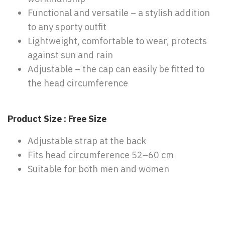
Functional and versatile – a stylish addition
to any sporty outfit
Lightweight, comfortable to wear, protects
against sun and rain
Adjustable – the cap can easily be fitted to
the head circumference
Product Size : Free Size
Adjustable strap at the back
Fits head circumference 52–60 cm
Suitable for both men and women