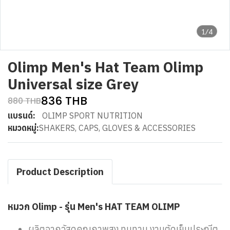
1/4
Olimp Men's Hat Team Olimp
Universal size Grey
836 THB
880 THB
แบรนด์:
OLIMP SPORT NUTRITION
หมวดหมู่:
SHAKERS, CAPS, GLOVES & ACCESSORIES
Product Description
หมวก Olimp - รุ่น Men's HAT TEAM OLIMP
ผลิตจากวัสดุคุณภาพสูง ทนทาน งานตัดเย็บประณีต