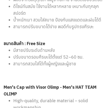
ดีไซน์ทันสมัย ใช้งานได้หลากหลาย เหมาะกับทุกลุค
สปอร์ต
น้ำหนักเบา สวมใส่สบาย ป้องกันแสงแดดและฝนได้ดี
สามารถปรับขนาดได้ง่าย พอดีกับรูปทรงศีรษะ
ขนาดสินค้า :
Free Size
มีสายปรับระดับด้านหลัง
ปรับขนาดรอบศีรษะได้ตั้งแต่ 52–60 ซม.
สามารถสวมใส่ได้ทั้งผู้หญิงและผู้ชาย
Men's Cap with Visor Olimp - Men's HAT TEAM
OLIMP
High-quality, durable material – solid
workmanship