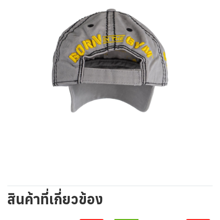
สินค้าที่เกี่ยวข้อง