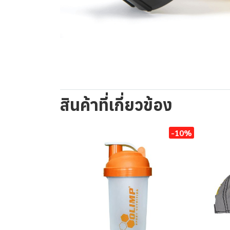
สินค้าที่เกี่ยวข้อง
-10%