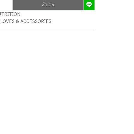
ซื้อเลย
UTRITION
GLOVES & ACCESSORIES