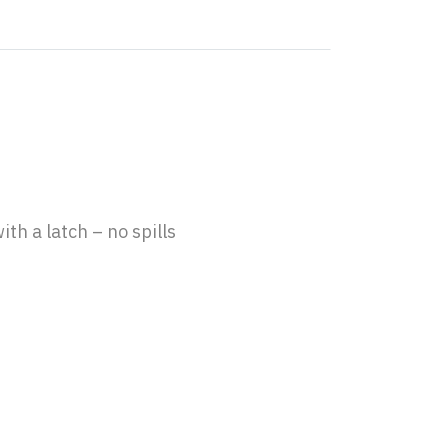
th a latch – no spills