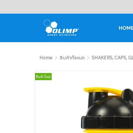
HOM
Home
สินค้าทั้งหมด
SHAKERS, CAPS, 
สินค้าใหม่